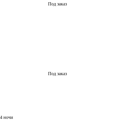
Под заказ
Под заказ
4 ночи