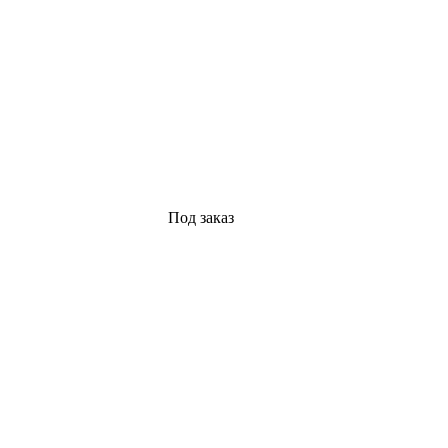
Под заказ