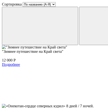
Сортировка
"Зимнее путешествие на Край света"
12 000
Р
Подробнее