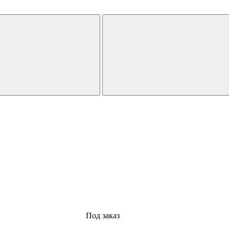
Под заказ