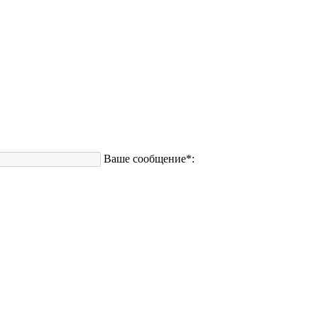
Ваше сообщение*: