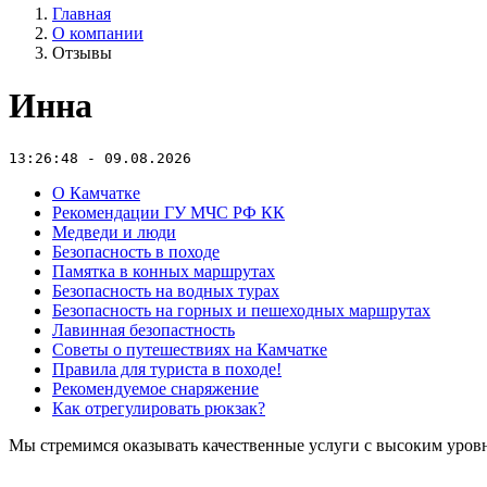
Главная
О компании
Отзывы
Инна
13:26:48 - 09.08.2026
О Камчатке
Рекомендации ГУ МЧС РФ КК
Медведи и люди
Безопасность в походе
Памятка в конных маршрутах
Безопасность на водных турах
Безопасность на горных и пешеходных маршрутах
Лавинная безопастность
Советы о путешествиях на Камчатке
Правила для туриста в походе!
Рекомендуемое снаряжение
Как отрегулировать рюкзак?
Мы стремимся оказывать качественные услуги с высоким уровн