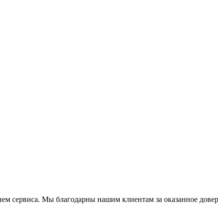
ем сервиса. Мы благодарны нашим клиентам за оказанное довер