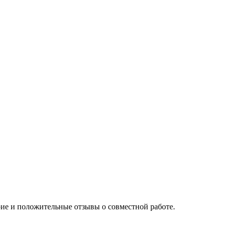
ие и положительные отзывы о совместной работе.