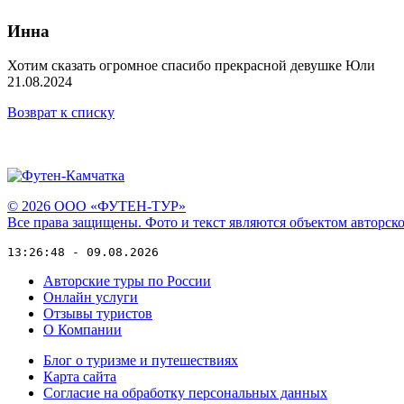
Инна
Хотим сказать огромное спасибо прекрасной девушке Юли
21.08.2024
Возврат к списку
© 2026 ООО «ФУТЕН-ТУР»
Все права защищены. Фото и текст являются объектом авторск
13:26:48 - 09.08.2026
Авторские туры по России
Онлайн услуги
Отзывы туристов
О Компании
Блог о туризме и путешествиях
Карта сайта
Согласие на обработку персональных данных