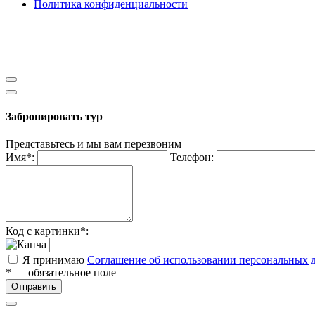
Политика конфиденциальности
Забронировать тур
Представьтесь и мы вам перезвоним
Имя*:
Телефон:
Код с картинки*:
Я принимаю
Соглашение об использовании персональных 
* — обязательное поле
Отправить