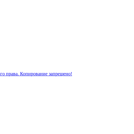
ого права. Копирование запрещено!