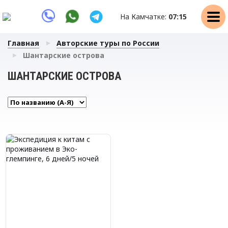
На Камчатке:
07:15
Главная
Авторские туры по России
Шантарские острова
ШАНТАРСКИЕ ОСТРОВА