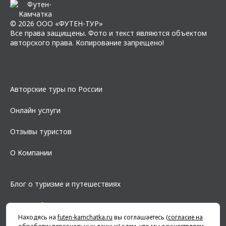
© 2026 ООО «ФУТЕН-ТУР»
Все права защищены. Фото и текст являются объектом
авторского права. Копирование запрещено!
Авторские туры по России
Онлайн услуги
Отзывы туристов
О Компании
Блог о туризме и путешествиях
Карта сайта
Находясь на
futen-kamchatka.ru
вы соглашаетесь (
согласие на