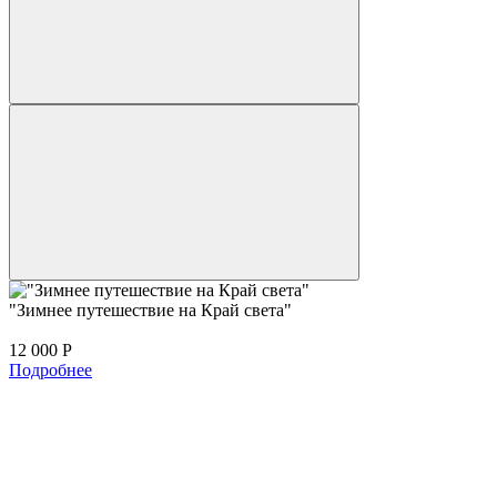
"Зимнее путешествие на Край света"
12 000
Р
Подробнее