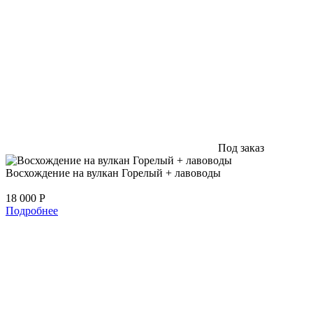
Под заказ
Восхождение на вулкан Горелый + лавоводы
18 000
Р
Подробнее