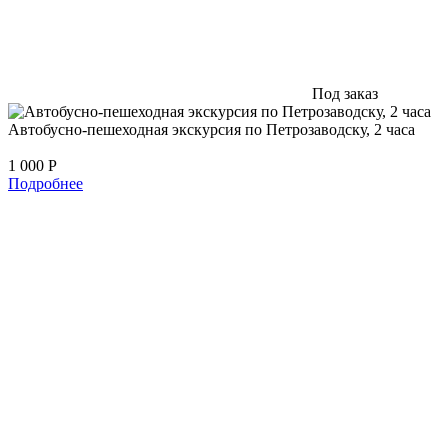
Под заказ
Автобусно-пешеходная экскурсия по Петрозаводску, 2 часа
1 000
Р
Подробнее