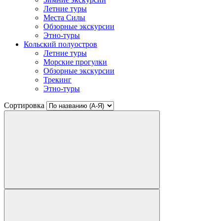
Летние туры
Места Силы
Обзорные экскурсии
Этно-туры
Кольский полуостров
Летние туры
Морские прогулки
Обзорные экскурсии
Трекинг
Этно-туры
Сортировка