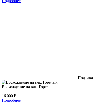
Подробнее
Под заказ
Восхождение на влк. Горелый
16 000
Р
Подробнее