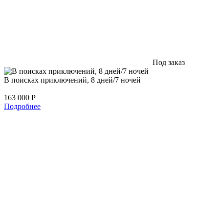
Под заказ
В поисках приключений, 8 дней/7 ночей
163 000
Р
Подробнее