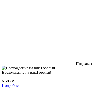
Под заказ
Восхождение на влк.Горелый
6 500
Р
Подробнее