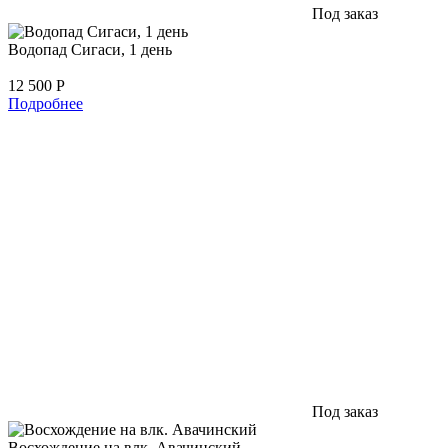
Под заказ
Водопад Сигаси, 1 день
12 500
Р
Подробнее
Под заказ
Восхождение на влк. Авачинский