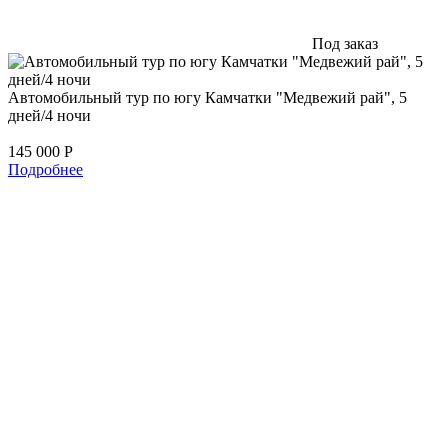
Под заказ
Автомобильный тур по югу Камчатки "Медвежий рай", 5
дней/4 ночи
145 000
Р
Подробнее