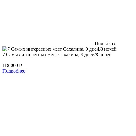
Под заказ
7 Самых интересных мест Сахалина, 9 дней/8 ночей
118 000
Р
Подробнее