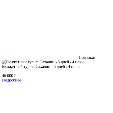
Под заказ
Бюджетный тур на Сахалин - 5 дней / 4 ночи
46 000
Р
Подробнее