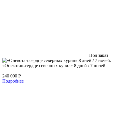
Под заказ
«Онекотан-сердце северных курил» 8 дней / 7 ночей.
240 000
Р
Подробнее