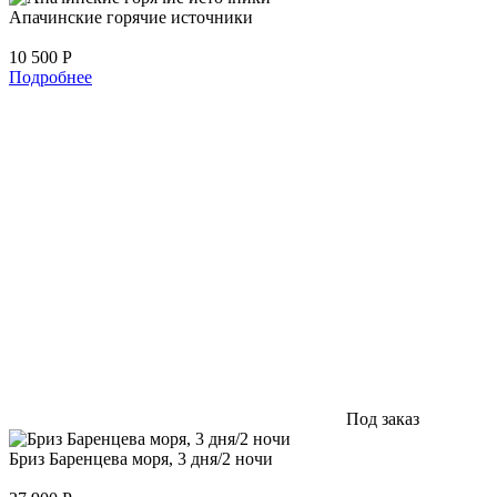
Апачинские горячие источники
10 500
Р
Подробнее
Под заказ
Бриз Баренцева моря, 3 дня/2 ночи