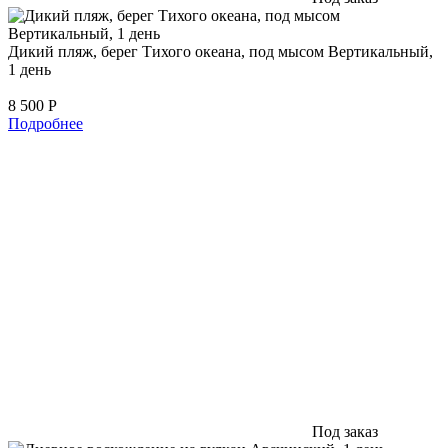
Дикий пляж, берег Тихого океана, под мысом Вертикальный,
1 день
8 500
Р
Подробнее
Под заказ