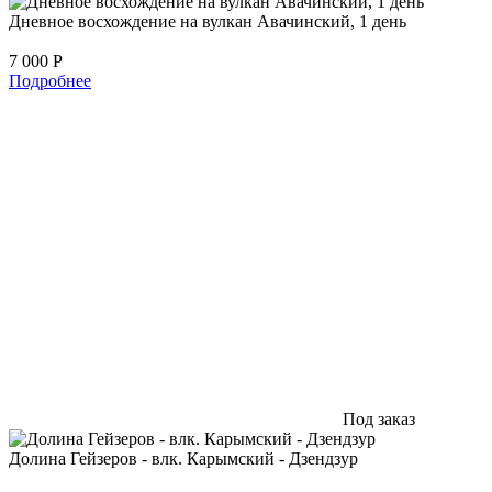
Дневное восхождение на вулкан Авачинский, 1 день
7 000
Р
Подробнее
Под заказ
Долина Гейзеров - влк. Карымский - Дзендзур