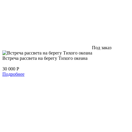
Под заказ
Встреча рассвета на берегу Тихого океана
30 000
Р
Подробнее