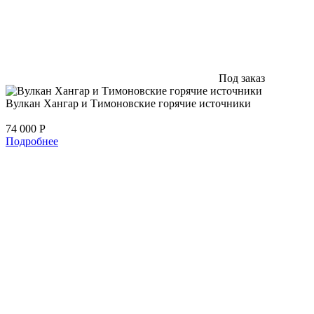
Под заказ
Вулкан Хангар и Тимоновские горячие источники
74 000
Р
Подробнее