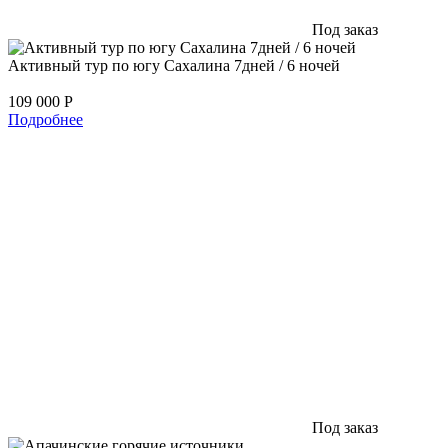
Под заказ
Активный тур по югу Сахалина 7дней / 6 ночей
109 000
Р
Подробнее
Под заказ