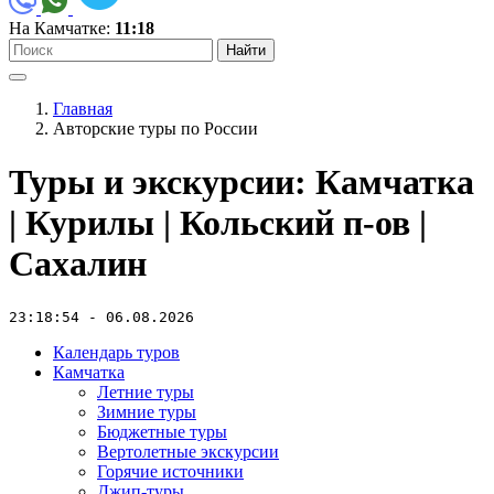
На Камчатке:
11:18
Найти
Главная
Авторские туры по России
Туры и экскурсии: Камчатка
| Курилы | Кольский п-ов |
Сахалин
23:18:54 - 06.08.2026
Календарь туров
Камчатка
Летние туры
Зимние туры
Бюджетные туры
Вертолетные экскурсии
Горячие источники
Джип-туры