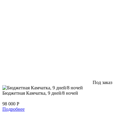
Под заказ
Бюджетная Камчатка, 9 дней/8 ночей
98 000
Р
Подробнее