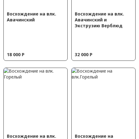
Восхождение на влк.
Восхождение на влк.
Авачинский
Авачинский и
Экструзию Верблюд
18 000
Р
32 000
Р
Восхождение на влк.
Восхождение на