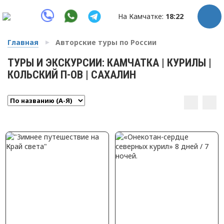
На Камчатке:
18:22
Главная
Авторские туры по России
ТУРЫ И ЭКСКУРСИИ: КАМЧАТКА | КУРИЛЫ |
КОЛЬСКИЙ П-ОВ | САХАЛИН