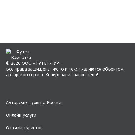
© 2026 ООО «ФУТЕН-ТУР»
Все права защищены. Фото и текст являются объектом
авторского права. Копирование запрещено!
Авторские туры по России
Онлайн услуги
Отзывы туристов