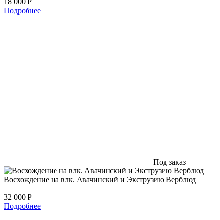
18 000
Р
Подробнее
Под заказ
Восхождение на влк. Авачинский и Экструзию Верблюд
32 000
Р
Подробнее