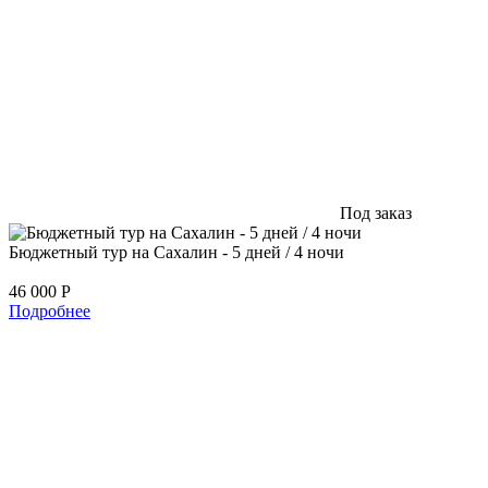
Под заказ
Бюджетный тур на Сахалин - 5 дней / 4 ночи
46 000
Р
Подробнее