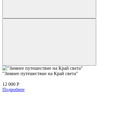
"Зимнее путешествие на Край света"
12 000
Р
Подробнее