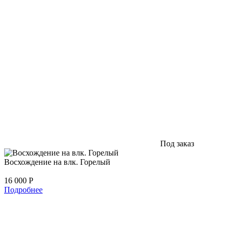
Под заказ
Восхождение на влк. Горелый
16 000
Р
Подробнее