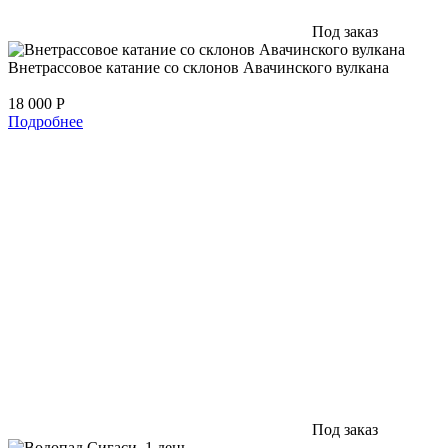
Под заказ
Внетрассовое катание со склонов Авачинского вулкана
18 000
Р
Подробнее
Под заказ