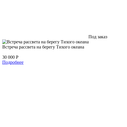
Под заказ
Встреча рассвета на берегу Тихого океана
30 000
Р
Подробнее