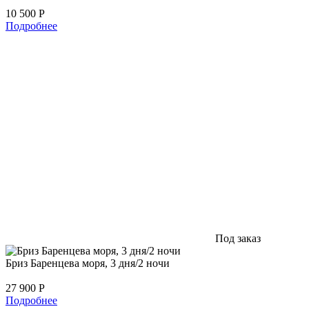
10 500
Р
Подробнее
Под заказ
Бриз Баренцева моря, 3 дня/2 ночи
27 900
Р
Подробнее