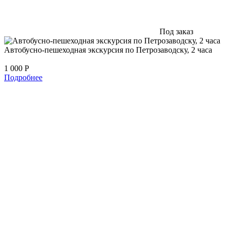
Под заказ
Автобусно-пешеходная экскурсия по Петрозаводску, 2 часа
1 000
Р
Подробнее