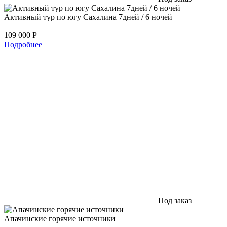
Активный тур по югу Сахалина 7дней / 6 ночей
109 000
Р
Подробнее
Под заказ
Апачинские горячие источники