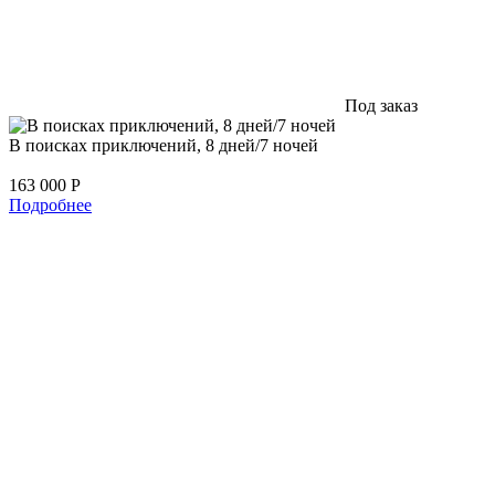
Под заказ
В поисках приключений, 8 дней/7 ночей
163 000
Р
Подробнее