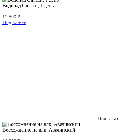
Водопад Сигаси, 1 день
12 500
Р
Подробнее
Под заказ
Восхождение на влк. Авачинский