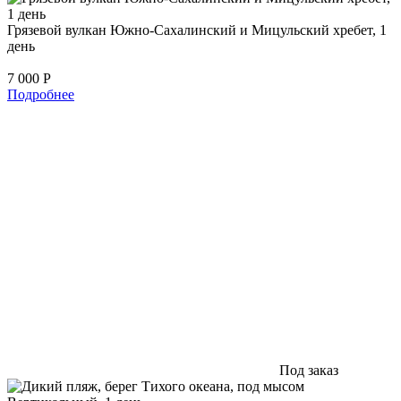
Грязевой вулкан Южно-Сахалинский и Мицульский хребет, 1
день
7 000
Р
Подробнее
Под заказ