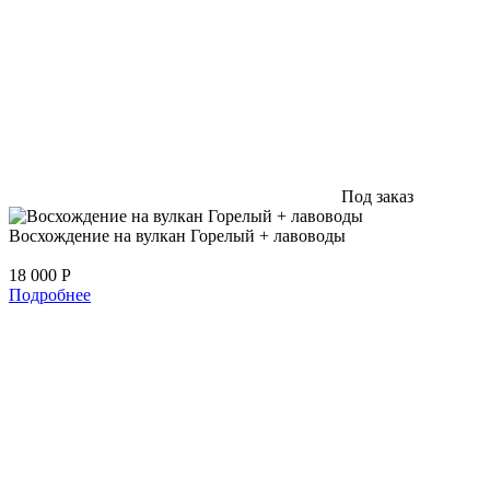
Под заказ
Восхождение на вулкан Горелый + лавоводы
18 000
Р
Подробнее