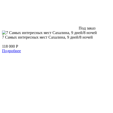
Под заказ
7 Самых интересных мест Сахалина, 9 дней/8 ночей
118 000
Р
Подробнее