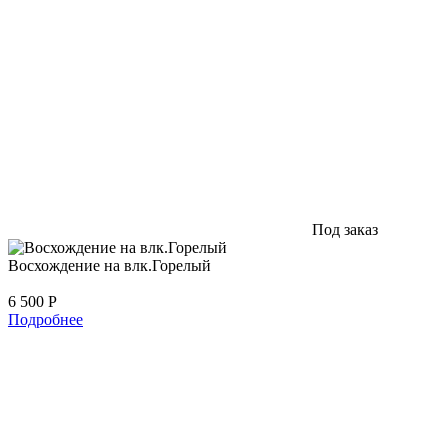
Под заказ
Восхождение на влк.Горелый
6 500
Р
Подробнее