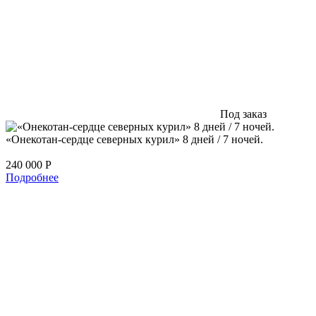
Под заказ
«Онекотан-сердце северных курил» 8 дней / 7 ночей.
240 000
Р
Подробнее