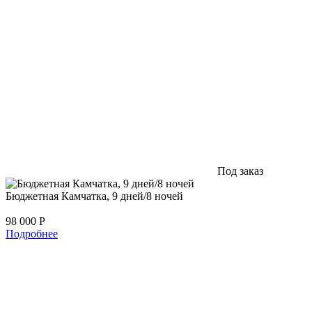
Под заказ
Бюджетная Камчатка, 9 дней/8 ночей
98 000
Р
Подробнее