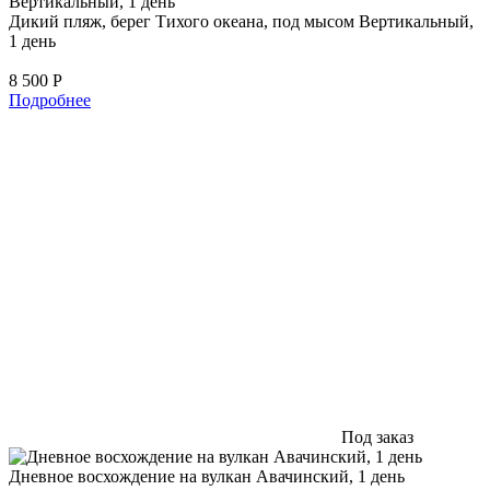
Дикий пляж, берег Тихого океана, под мысом Вертикальный,
1 день
8 500
Р
Подробнее
Под заказ
Дневное восхождение на вулкан Авачинский, 1 день