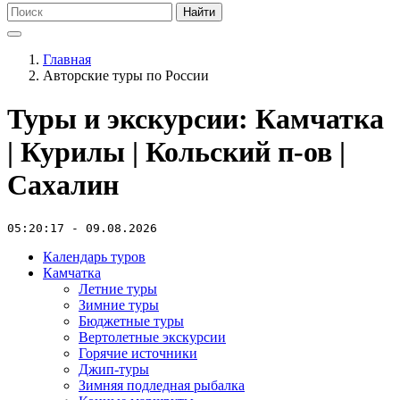
Найти
Главная
Авторские туры по России
Туры и экскурсии: Камчатка
| Курилы | Кольский п-ов |
Сахалин
05:20:17 - 09.08.2026
Календарь туров
Камчатка
Летние туры
Зимние туры
Бюджетные туры
Вертолетные экскурсии
Горячие источники
Джип-туры
Зимняя подледная рыбалка