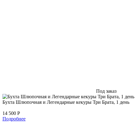
Под заказ
Бухта Шлюпочная и Легендарные кекуры Три Брата, 1 день
14 500
Р
Подробнее