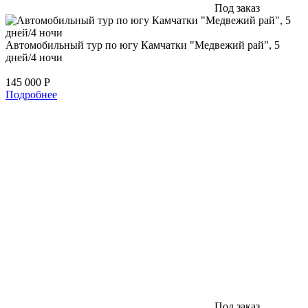
Под заказ
Автомобильный тур по югу Камчатки "Медвежий рай", 5
дней/4 ночи
145 000
Р
Подробнее
Под заказ