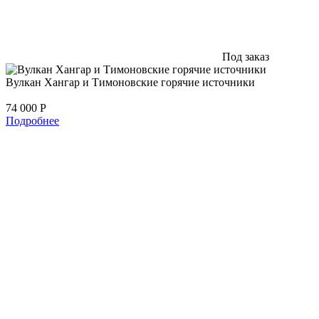
Под заказ
Вулкан Хангар и Тимоновские горячие источники
74 000
Р
Подробнее