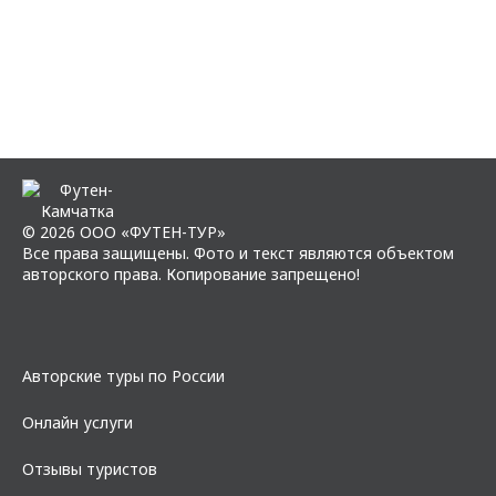
© 2026 ООО «ФУТЕН-ТУР»
Все права защищены. Фото и текст являются объектом
авторского права. Копирование запрещено!
Авторские туры по России
Онлайн услуги
Отзывы туристов