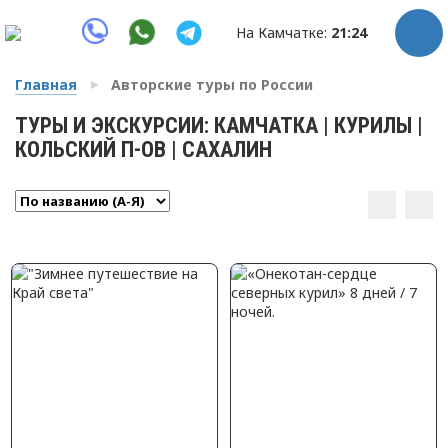
На Камчатке:
21:24
Главная
Авторские туры по России
ТУРЫ И ЭКСКУРСИИ: КАМЧАТКА | КУРИЛЫ |
КОЛЬСКИЙ П-ОВ | САХАЛИН