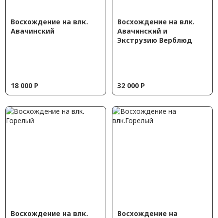
Восхождение на влк.
Восхождение на влк.
Авачинский
Авачинский и
Экструзию Верблюд
18 000
Р
32 000
Р
Восхождение на влк.
Восхождение на